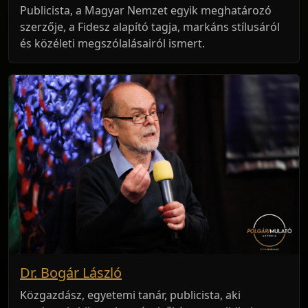
Publicista, a Magyar Nemzet egyik meghatározó
szerzője, a Fidesz alapító tagja, markáns stílusáról
és közéleti megszólalásairól ismert.
Dr. Bogár László
Közgazdász, egyetemi tanár, publicista, aki