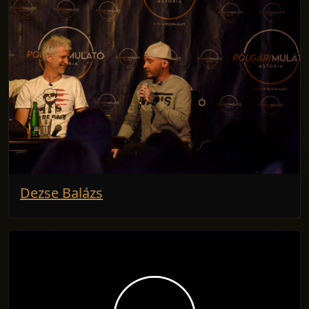
Dezse Balázs