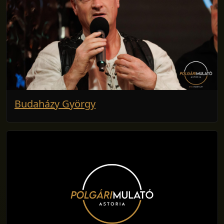
Budaházy György