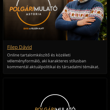
Filep Dávid
Online tartalomkészítő és közéleti
véleményformáló, aki karakteres stílusban
kommentál aktuálpolitikai és társadalmi témákat.