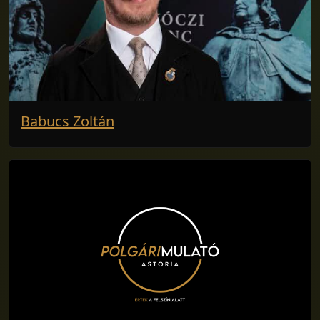
Babucs Zoltán