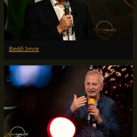
Bedő Imre