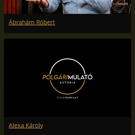
Ábrahám Róbert
Alexa Károly