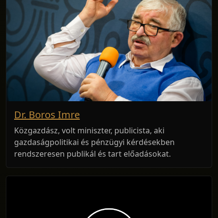
Dr. Boros Imre
Közgazdász, volt miniszter, publicista, aki
gazdaságpolitikai és pénzügyi kérdésekben
rendszeresen publikál és tart előadásokat.