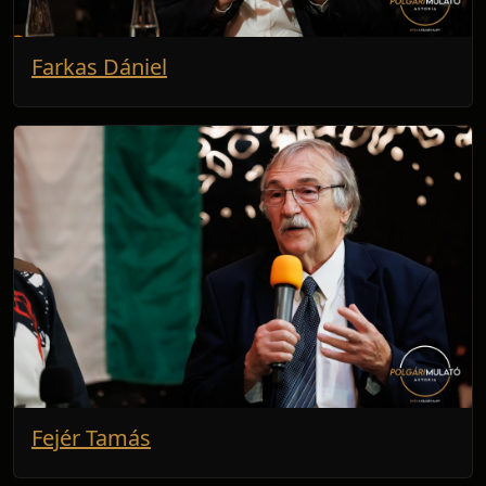
Farkas Dániel
Fejér Tamás