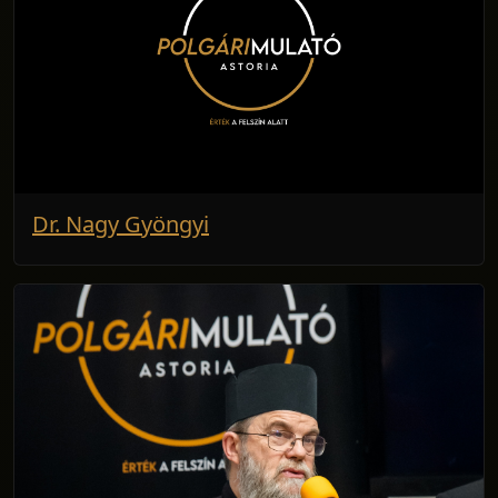
Dr. Nagy Gyöngyi