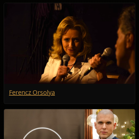
Ferencz Orsolya