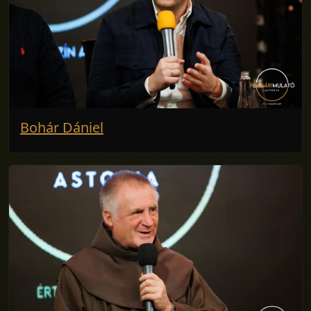
Bohár Dániel