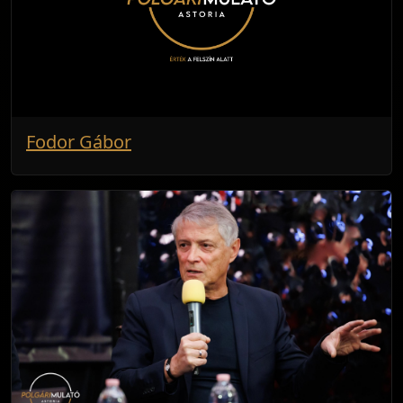
Fodor Gábor