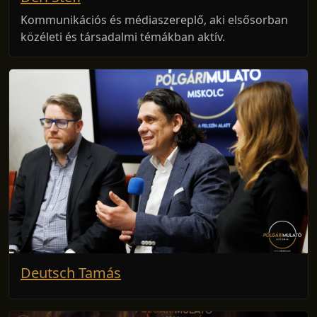
Kommunikációs és médiaszereplő, aki elsősorban
közéleti és társadalmi témákban aktív.
Deutsch Tamás