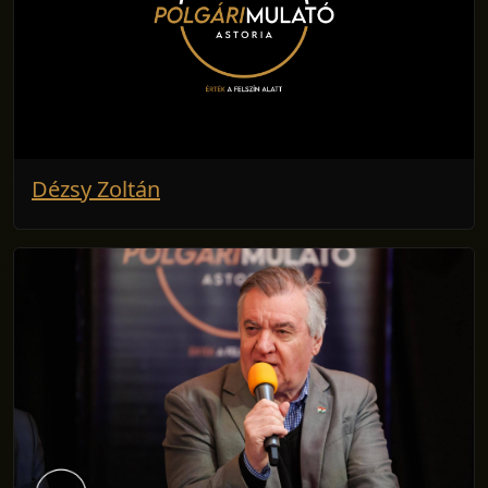
Dézsy Zoltán