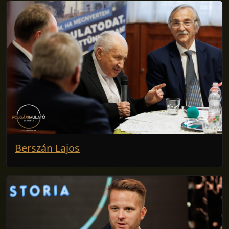
Berszán Lajos