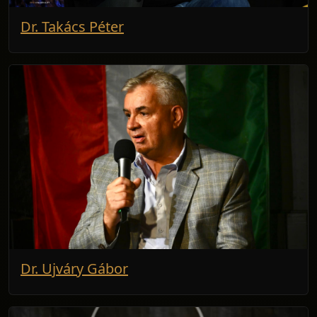
Dr. Takács Péter
Dr. Ujváry Gábor