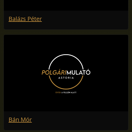
Balázs Péter
Bán Mór